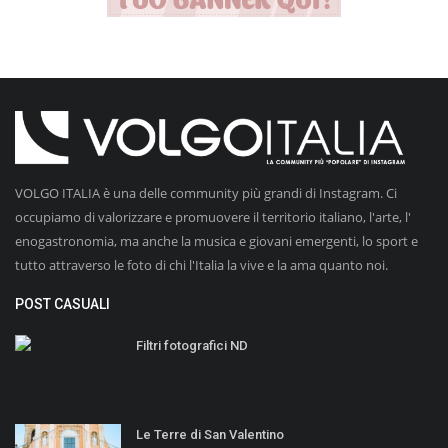
VOLGO ITALIA è una delle community più grandi di Instagram. Ci
occupiamo di valorizzare e promuovere il territorio italiano, l'arte, l'
enogastronomia, ma anche la musica e giovani emergenti, lo sport e
tutto attraverso le foto di chi l'Italia la vive e la ama quanto noi.
POST CASUALI
Filtri fotografici ND
Le Terre di San Valentino