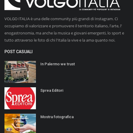
VOLGO ITALIA è una delle community più grandi di Instagram. Ci
occupiamo di valorizzare e promuovere il territorio italiano, l'arte, l'
enogastronomia, ma anche la musica e giovani emergenti, lo sport e
tutto attraverso le foto di chi l'Italia la vive e la ama quanto noi.
POST CASUALI
In Palermo we trust
Sprea Editori
Mostra fotografica