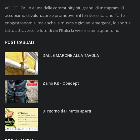
VOLGO ITALIA è una delle community più grandi di Instagram. Ci
occupiamo di valorizzare e promuovere il territorio italiano, l'arte, l'
enogastronomia, ma anche la musica e giovani emergenti, lo sport e
tutto attraverso le foto di chi l'Italia la vive e la ama quanto noi.
POST CASUALI
DALLE MARCHE ALLA TAVOLA
Zaino K&F Concept
Di ritorno da Frantoi aperti