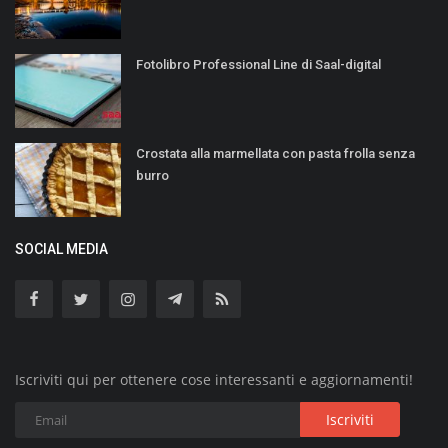
Fotolibro Professional Line di Saal-digital
Crostata alla marmellata con pasta frolla senza
burro
SOCIAL MEDIA
Iscriviti qui per ottenere cose interessanti e aggiornamenti!
Iscriviti