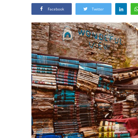
Facebook
Twitter