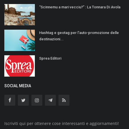
“Scinnemu a mari vecciu?” : La Tonnara Di Avola
Hashtag e geotag per l'auto-promozione delle
destinazioni...
Sprea Editori
SOCIAL MEDIA
Iscriviti qui per ottenere cose interessanti e aggiornamenti!