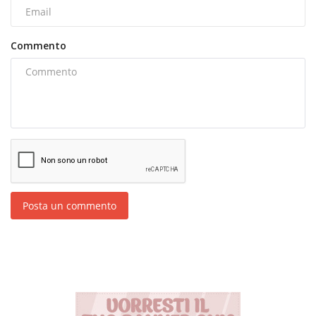
Commento
Posta un commento