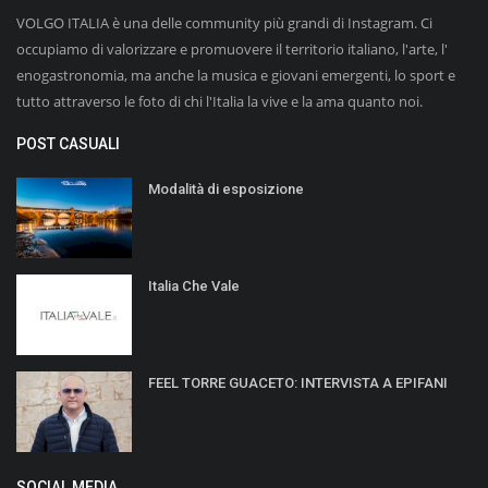
VOLGO ITALIA è una delle community più grandi di Instagram. Ci
occupiamo di valorizzare e promuovere il territorio italiano, l'arte, l'
enogastronomia, ma anche la musica e giovani emergenti, lo sport e
tutto attraverso le foto di chi l'Italia la vive e la ama quanto noi.
POST CASUALI
Modalità di esposizione
Italia Che Vale
FEEL TORRE GUACETO: INTERVISTA A EPIFANI
SOCIAL MEDIA