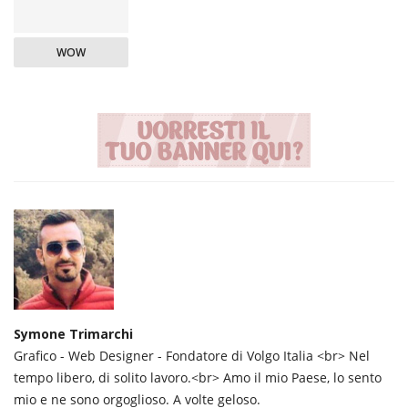
WOW
Symone Trimarchi
Grafico - Web Designer - Fondatore di Volgo Italia <br> Nel
tempo libero, di solito lavoro.<br> Amo il mio Paese, lo sento
mio e ne sono orgoglioso. A volte geloso.