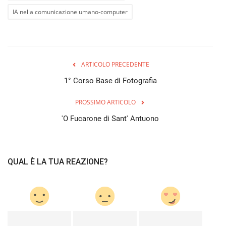
IA nella comunicazione umano-computer
ARTICOLO PRECEDENTE
1° Corso Base di Fotografia
PROSSIMO ARTICOLO
'O Fucarone di Sant' Antuono
QUAL È LA TUA REAZIONE?