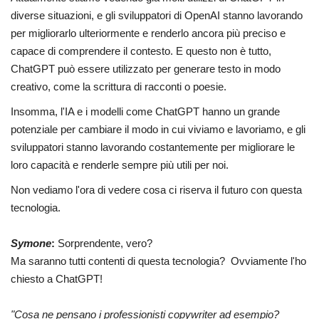
diverse situazioni, e gli sviluppatori di OpenAI stanno lavorando
per migliorarlo ulteriormente e renderlo ancora più preciso e
capace di comprendere il contesto. E questo non è tutto,
ChatGPT può essere utilizzato per generare testo in modo
creativo, come la scrittura di racconti o poesie.
Insomma, l'IA e i modelli come ChatGPT hanno un grande
potenziale per cambiare il modo in cui viviamo e lavoriamo, e gli
sviluppatori stanno lavorando costantemente per migliorare le
loro capacità e renderle sempre più utili per noi.
Non vediamo l'ora di vedere cosa ci riserva il futuro con questa
tecnologia.
Symone
:
Sorprendente, vero?
Ma saranno tutti contenti di questa tecnologia? Ovviamente l
'ho
chiesto a ChatGPT!
"Cosa ne pensano i professionisti copywriter ad esempio?