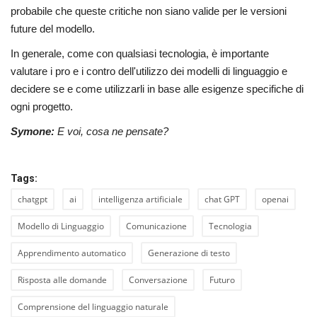
probabile che queste critiche non siano valide per le versioni
future del modello.
In generale, come con qualsiasi tecnologia, è importante
valutare i pro e i contro dell'utilizzo dei modelli di linguaggio e
decidere se e come utilizzarli in base alle esigenze specifiche di
ogni progetto.
Symone:
E voi, cosa ne pensate?
Tags:
chatgpt
ai
intelligenza artificiale
chat GPT
openai
Modello di Linguaggio
Comunicazione
Tecnologia
Apprendimento automatico
Generazione di testo
Risposta alle domande
Conversazione
Futuro
Comprensione del linguaggio naturale