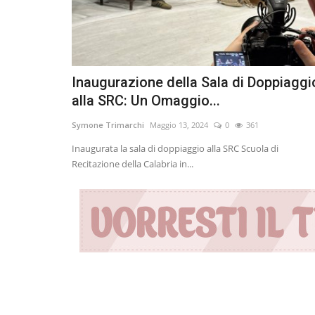
Inaugurazione della Sala di Doppiaggi
alla SRC: Un Omaggio...
Symone Trimarchi
Maggio 13, 2024
0
361
Inaugurata la sala di doppiaggio alla SRC Scuola di
Recitazione della Calabria in...