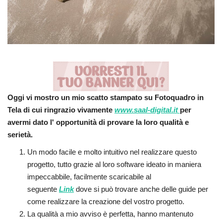
Oggi vi mostro un mio scatto stampato su Fotoquadro in
Tela di cui ringrazio vivamente
www.saal-digital.it
per
avermi dato l' opportunità di provare la loro qualità e
serietà.
Un modo facile e molto intuitivo nel realizzare questo
progetto, tutto grazie al loro software ideato in maniera
impeccabbile, facilmente scaricabile al
seguente
Link
dove si può trovare anche delle guide per
come realizzare la creazione del vostro progetto.
La qualità a mio avviso è perfetta, hanno mantenuto