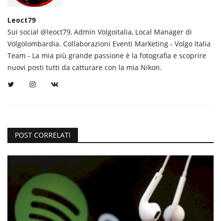
Leoct79
Sui social @leoct79, Admin Volgoitalia, Local Manager di
Volgolombardia. Collaborazioni Eventi Marketing - Volgo Italia
Team - La mia più grande passione è la fotografia e scoprire
nuovi posti tutti da catturare con la mia Nikon.
POST CORRELATI