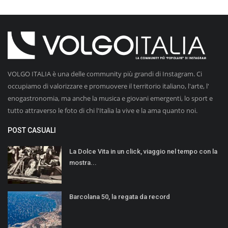
VOLGO ITALIA è una delle community più grandi di Instagram. Ci
occupiamo di valorizzare e promuovere il territorio italiano, l'arte, l'
enogastronomia, ma anche la musica e giovani emergenti, lo sport e
tutto attraverso le foto di chi l'Italia la vive e la ama quanto noi.
POST CASUALI
La Dolce Vita in un click, viaggio nel tempo con la
mostra...
Barcolana 50, la regata da record