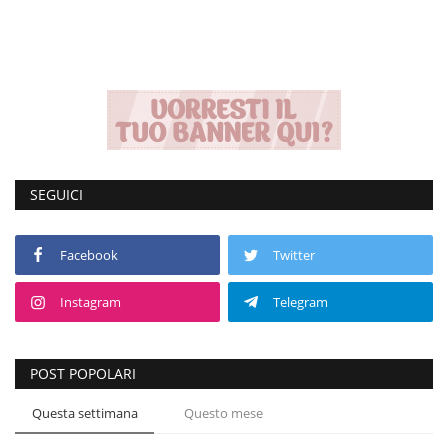
SEGUICI
Facebook
Twitter
Instagram
Telegram
POST POPOLARI
Questa settimana
Questo mese