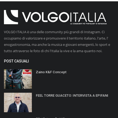
VOLGO ITALIA è una delle community più grandi di Instagram. Ci
occupiamo di valorizzare e promuovere il territorio italiano, l'arte, l'
enogastronomia, ma anche la musica e giovani emergenti, lo sport e
tutto attraverso le foto di chi l'Italia la vive e la ama quanto noi.
POST CASUALI
Zaino K&F Concept
FEEL TORRE GUACETO: INTERVISTA A EPIFANI