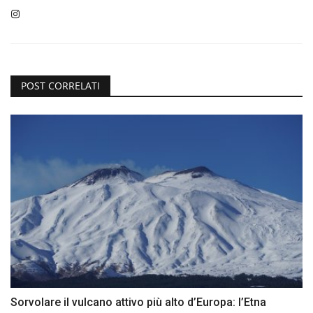
POST CORRELATI
Sorvolare il vulcano attivo più alto d’Europa: l’Etna