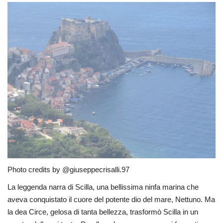
Photo credits by @giuseppecrisalli.97
La leggenda narra di Scilla, una bellissima ninfa marina che
aveva conquistato il cuore del potente dio del mare, Nettuno. Ma
la dea Circe, gelosa di tanta bellezza, trasformò Scilla in un