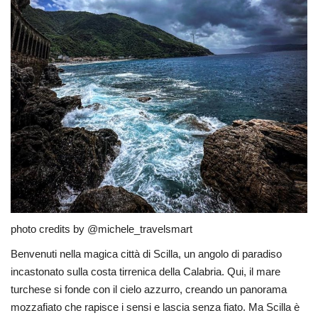
photo credits by @michele_travelsmart
Benvenuti nella magica città di Scilla, un angolo di paradiso
incastonato sulla costa tirrenica della Calabria. Qui, il mare
turchese si fonde con il cielo azzurro, creando un panorama
mozzafiato che rapisce i sensi e lascia senza fiato. Ma Scilla è