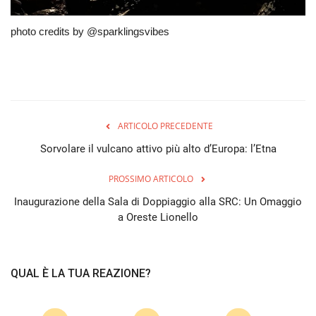
photo credits by @sparklingsvibes
ARTICOLO PRECEDENTE
Sorvolare il vulcano attivo più alto d’Europa: l’Etna
PROSSIMO ARTICOLO
Inaugurazione della Sala di Doppiaggio alla SRC: Un Omaggio
a Oreste Lionello
QUAL È LA TUA REAZIONE?