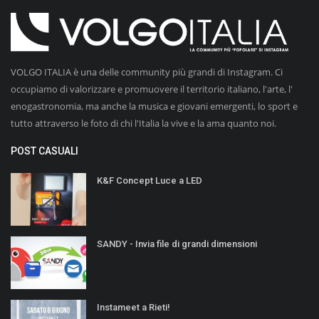
VOLGO ITALIA è una delle community più grandi di Instagram. Ci
occupiamo di valorizzare e promuovere il territorio italiano, l'arte, l'
enogastronomia, ma anche la musica e giovani emergenti, lo sport e
tutto attraverso le foto di chi l'Italia la vive e la ama quanto noi.
POST CASUALI
K&F Concept Luce a LED
SANDY - Invia file di grandi dimensioni
Instameet a Rieti!