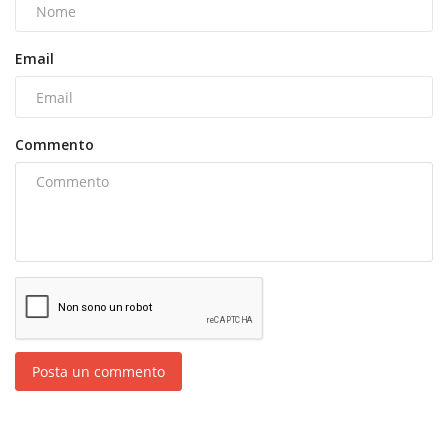
Email
Commento
Posta un commento