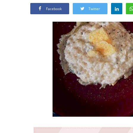
Facebook
Twitter