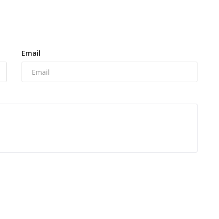
Email