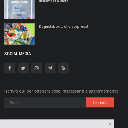
Instameet a Rieti!
Degustabox... che sorpresa!
SOCIAL MEDIA
Iscriviti qui per ottenere cose interessanti e aggiornamenti!
Iscriviti