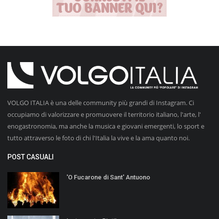
VOLGO ITALIA è una delle community più grandi di Instagram. Ci
occupiamo di valorizzare e promuovere il territorio italiano, l'arte, l'
enogastronomia, ma anche la musica e giovani emergenti, lo sport e
tutto attraverso le foto di chi l'Italia la vive e la ama quanto noi.
POST CASUALI
'O Fucarone di Sant' Antuono