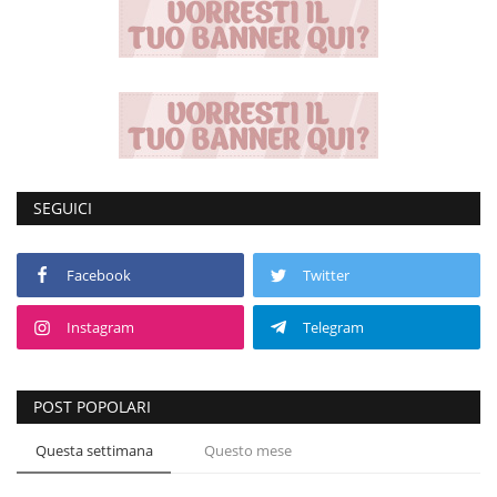
SEGUICI
Facebook
Twitter
Instagram
Telegram
POST POPOLARI
Questa settimana
Questo mese