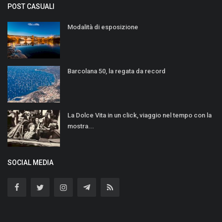
POST CASUALI
Modalità di esposizione
Barcolana 50, la regata da record
La Dolce Vita in un click, viaggio nel tempo con la
mostra...
SOCIAL MEDIA