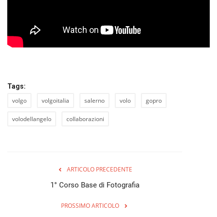
Tags:
volgo
volgoitalia
salerno
volo
gopro
volodellangelo
collaborazioni
ARTICOLO PRECEDENTE
1° Corso Base di Fotografia
PROSSIMO ARTICOLO