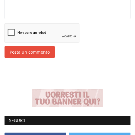
Posta un commento
SEGUICI