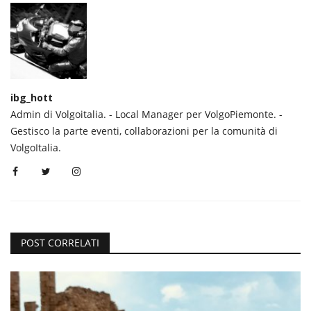
ibg_hott
Admin di Volgoitalia. - Local Manager per VolgoPiemonte. -
Gestisco la parte eventi, collaborazioni per la comunità di
VolgoItalia.
POST CORRELATI