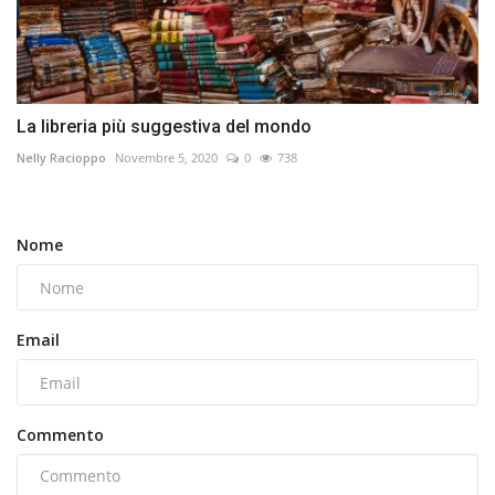
La libreria più suggestiva del mondo
Nelly Racioppo
Novembre 5, 2020
0
738
Nome
Email
Commento