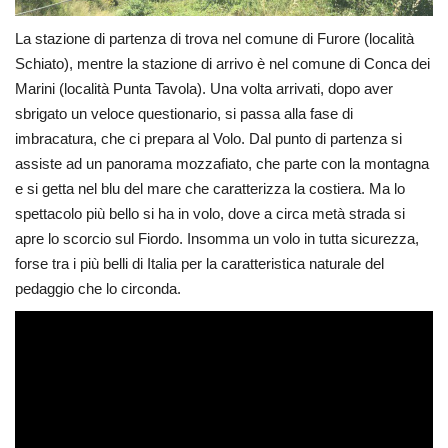
La stazione di partenza di trova nel comune di Furore (località
Schiato), mentre la stazione di arrivo è nel comune di Conca dei
Marini (località Punta Tavola). Una volta arrivati, dopo aver
sbrigato un veloce questionario, si passa alla fase di
imbracatura, che ci prepara al Volo. Dal punto di partenza si
assiste ad un panorama mozzafiato, che parte con la montagna
e si getta nel blu del mare che caratterizza la costiera. Ma lo
spettacolo più bello si ha in volo, dove a circa metà strada si
apre lo scorcio sul Fiordo. Insomma un volo in tutta sicurezza,
forse tra i più belli di Italia per la caratteristica naturale del
pedaggio che lo circonda.