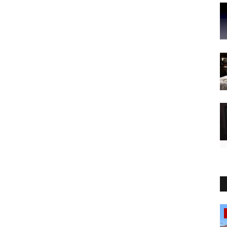
Recensioni Tecnologia