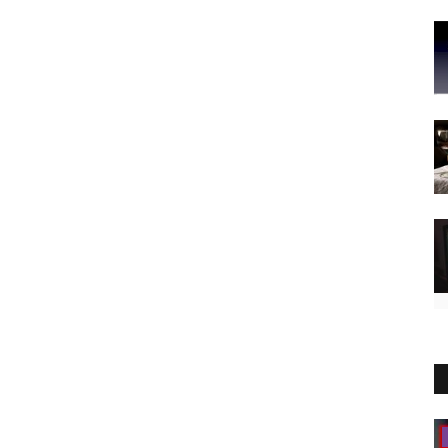
Consigli e Tecniche Fotografiche