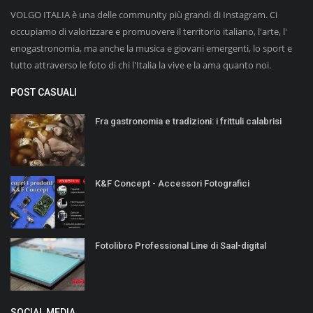
VOLGO ITALIA è una delle community più grandi di Instagram. Ci
occupiamo di valorizzare e promuovere il territorio italiano, l'arte, l'
enogastronomia, ma anche la musica e giovani emergenti, lo sport e
tutto attraverso le foto di chi l'Italia la vive e la ama quanto noi.
POST CASUALI
Fra gastronomia e tradizioni: i frittuli calabrisi
K&F Concept - Accessori Fotografici
Fotolibro Professional Line di Saal-digital
SOCIAL MEDIA