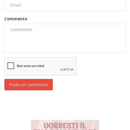
Commento
Posta un commento