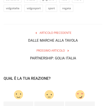
volgoitalia
volgosport
sport
regata
ARTICOLO PRECEDENTE
DALLE MARCHE ALLA TAVOLA
PROSSIMO ARTICOLO
PARTNERSHIP: GOLIA ITALIA
QUAL È LA TUA REAZIONE?