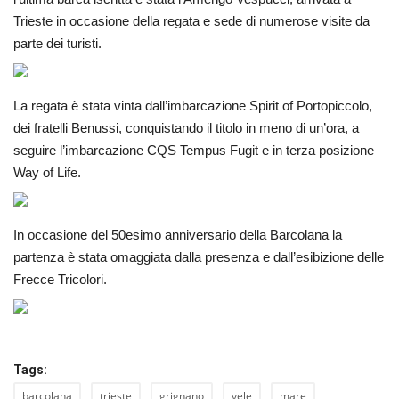
Trieste in occasione della regata e sede di numerose visite da
parte dei turisti.
La regata è stata vinta dall’imbarcazione Spirit of Portopiccolo,
dei fratelli Benussi, conquistando il titolo in meno di un’ora, a
seguire l’imbarcazione CQS Tempus Fugit e in terza posizione
Way of Life.
In occasione del 50esimo anniversario della Barcolana la
partenza è stata omaggiata dalla presenza e dall’esibizione delle
Frecce Tricolori.
Tags:
barcolana
trieste
grignano
vele
mare