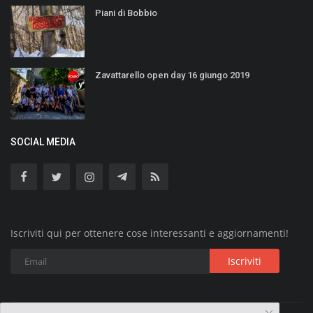
Piani di Bobbio
Zavattarello open day 16 giungo 2019
SOCIAL MEDIA
Iscriviti qui per ottenere cose interessanti e aggiornamenti!
Iscriviti