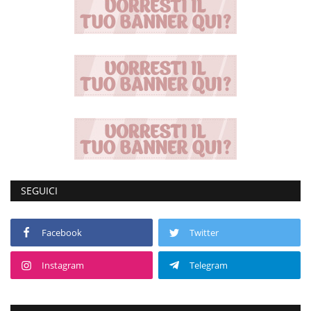
SEGUICI
Facebook
Twitter
Instagram
Telegram