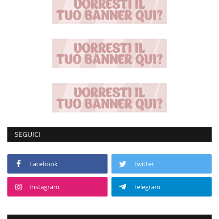
SEGUICI
Facebook
Twitter
Instagram
Telegram