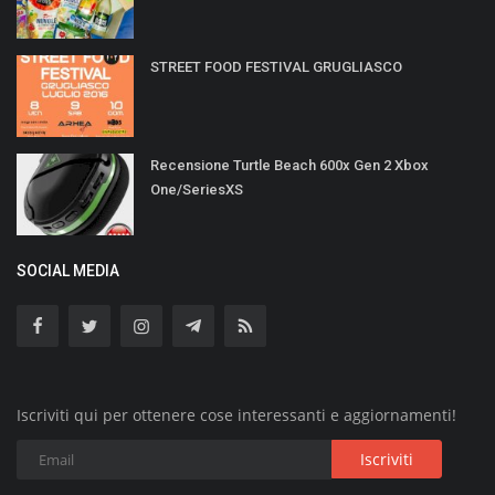
STREET FOOD FESTIVAL GRUGLIASCO
Recensione Turtle Beach 600x Gen 2 Xbox
One/SeriesXS
SOCIAL MEDIA
Iscriviti qui per ottenere cose interessanti e aggiornamenti!
Iscriviti