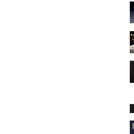
Territorio