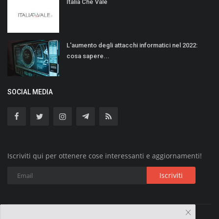
Italia Che Vale
L'aumento degli attacchi informatici nel 2022:
cosa sapere...
SOCIAL MEDIA
Iscriviti qui per ottenere cose interessanti e aggiornamenti!
Iscriviti