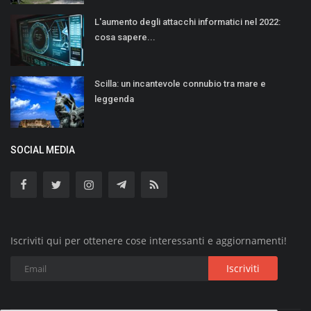
L'aumento degli attacchi informatici nel 2022:
cosa sapere...
Scilla: un incantevole connubio tra mare e
leggenda
SOCIAL MEDIA
Iscriviti qui per ottenere cose interessanti e aggiornamenti!
Iscriviti