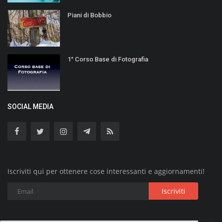
Piani di Bobbio
1° Corso Base di Fotografia
SOCIAL MEDIA
Iscriviti qui per ottenere cose interessanti e aggiornamenti!
Iscriviti