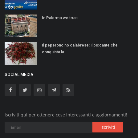
In Palermo we trust
Il peperoncino calabrese: il piccante che
conquista la...
SOCIAL MEDIA
Iscriviti qui per ottenere cose interessanti e aggiornamenti!
Iscriviti