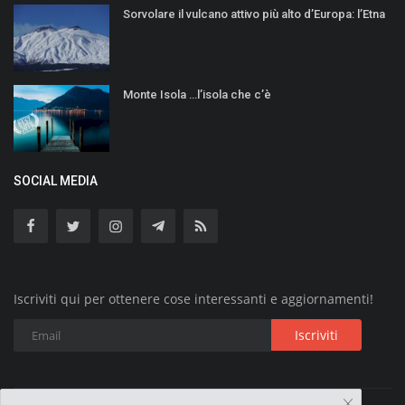
Sorvolare il vulcano attivo più alto d’Europa: l’Etna
Monte Isola …l’isola che c’è
SOCIAL MEDIA
Iscriviti qui per ottenere cose interessanti e aggiornamenti!
Iscriviti