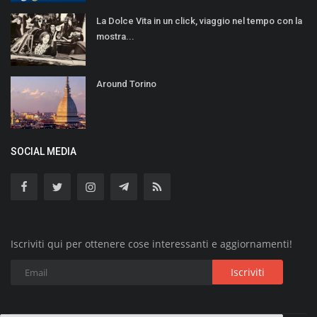
La Dolce Vita in un click, viaggio nel tempo con la
mostra...
Around Torino
SOCIAL MEDIA
Iscriviti qui per ottenere cose interessanti e aggiornamenti!
Iscriviti