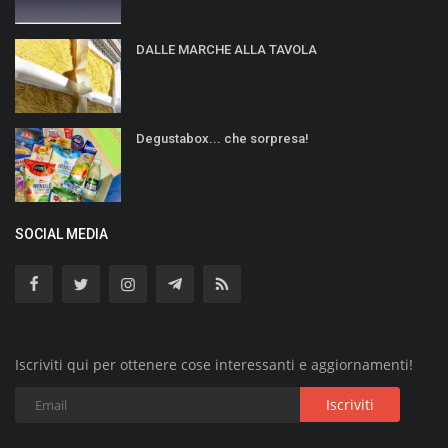
DALLE MARCHE ALLA TAVOLA
Degustabox... che sorpresa!
SOCIAL MEDIA
Iscriviti qui per ottenere cose interessanti e aggiornamenti!
Iscriviti