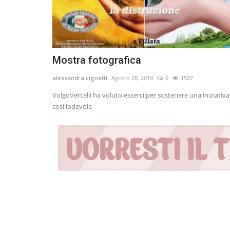
Mostra fotografica
alessandra.cignetti
Agosto 28, 2019
0
1507
VolgoVercelli ha voluto esserci per sostenere una iniziativa
così lodevole