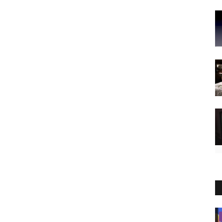
Territorio