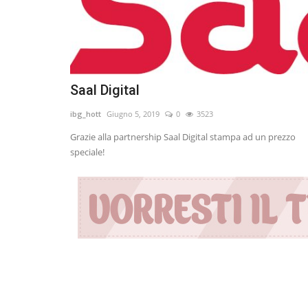
Saal Digital
ibg_hott
Giugno 5, 2019
0
3523
Grazie alla partnership Saal Digital stampa ad un prezzo
speciale!