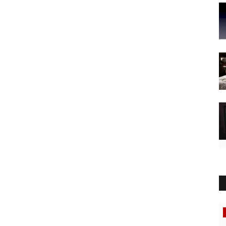
Recensioni Servizi