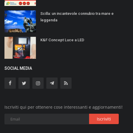
Scilla: un incantevole connubio tra mare e
leggenda
K&F Concept Luce a LED
SOCIAL MEDIA
Iscriviti qui per ottenere cose interessanti e aggiornamenti!
Iscriviti