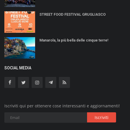
STREET FOOD FESTIVAL GRUGLIASCO
Manarola, la più bella delle cinque terre!
SOCIAL MEDIA
Iscriviti qui per ottenere cose interessanti e aggiornamenti!
Iscriviti